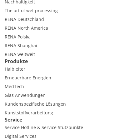
Nachhaltigkeit
The art of wet processing
RENA Deutschland
RENA North America
RENA Polska
RENA Shanghai
RENA weltweit
Produkte
Halbleiter
Erneuerbare Energien
MedTech
Glas Anwendungen
Kundenspezifische Lösungen
Kunststoffverarbeitung
Service
Service Hotline & Service Stützpunkte
Digital Services