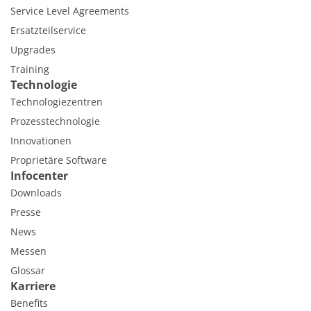
Service Level Agreements
Ersatzteilservice
Upgrades
Training
Technologie
Technologiezentren
Prozesstechnologie
Innovationen
Proprietäre Software
Infocenter
Downloads
Presse
News
Messen
Glossar
Karriere
Benefits