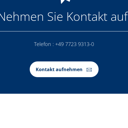
Nehmen Sie Kontakt auf
Telefon :
+49 7723 9313-0
Kontakt aufnehmen