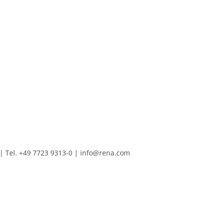
Tel. +49 7723 9313-0
|
info@rena.com