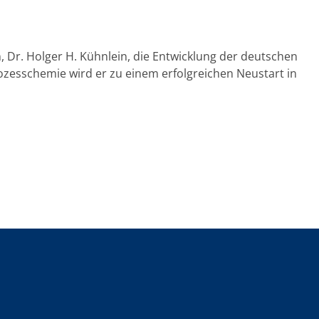
, Dr. Holger H. Kühnlein, die Entwicklung der deutschen
ozesschemie wird er zu einem erfolgreichen Neustart in