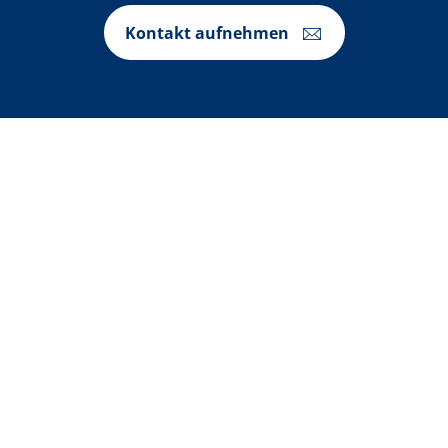
Kontakt aufnehmen