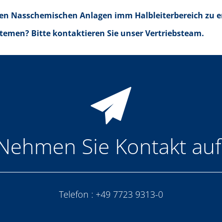
eren Nasschemischen Anlagen imm Halbleiterbereich zu e
temen? Bitte kontaktieren Sie unser Vertriebsteam.
Nehmen Sie Kontakt auf
Telefon :
+49 7723 9313-0