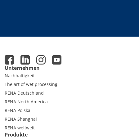
Unternehmen
Nachhaltigkeit
The art of wet processing
RENA Deutschland
RENA North America
RENA Polska
RENA Shanghai
RENA weltweit
Produkte