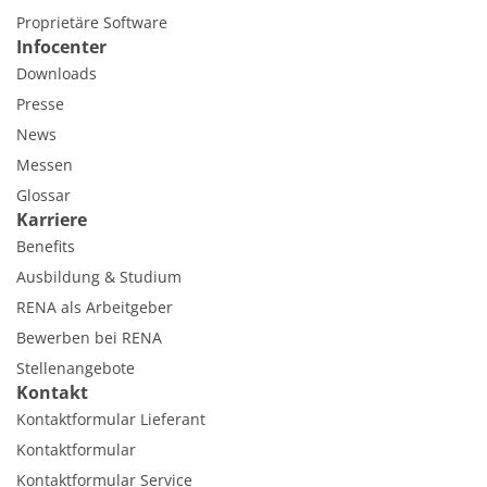
Proprietäre Software
Infocenter
Downloads
Presse
News
Messen
Glossar
Karriere
Benefits
Ausbildung & Studium
RENA als Arbeitgeber
Bewerben bei RENA
Stellenangebote
Kontakt
Kontaktformular Lieferant
Kontaktformular
Kontaktformular Service