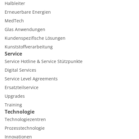
Halbleiter
Erneuerbare Energien
MedTech
Glas Anwendungen
Kundenspezifische Lösungen
Kunststoffverarbeitung
Service
Service Hotline & Service Stützpunkte
Digital Services
Service Level Agreements
Ersatzteilservice
Upgrades
Training
Technologie
Technologiezentren
Prozesstechnologie
Innovationen