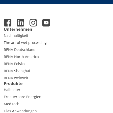
Unternehmen
Nachhaltigkeit
The art of wet processing
RENA Deutschland
RENA North America
RENA Polska
RENA Shanghai
RENA weltweit
Produkte
Halbleiter
Erneuerbare Energien
MedTech
Glas Anwendungen