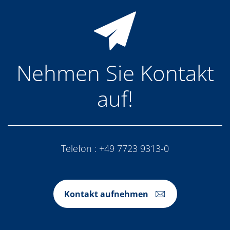
Nehmen Sie Kontakt
auf!
Telefon :
+49 7723 9313-0
Kontakt aufnehmen