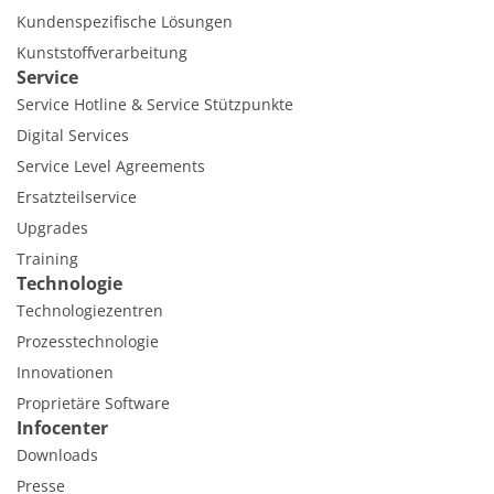
Kundenspezifische Lösungen
Kunststoffverarbeitung
Service
Service Hotline & Service Stützpunkte
Digital Services
Service Level Agreements
Ersatzteilservice
Upgrades
Training
Technologie
Technologiezentren
Prozesstechnologie
Innovationen
Proprietäre Software
Infocenter
Downloads
Presse