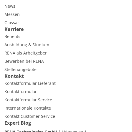
News
Messen
Glossar
Karriere
Benefits
Ausbildung & Studium
RENA als Arbeitgeber
Bewerben bei RENA
Stellenangebote
Kontakt
Kontaktformular Lieferant
Kontaktformular
Kontaktformular Service
Internationale Kontakte
Kontakt Customer Service
Expert Blog
RENA Technologies GmbH
Höhenweg 1