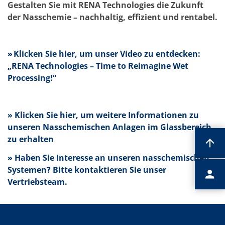
Gestalten Sie mit RENA Technologies die Zukunft
der Nasschemie – nachhaltig, effizient und rentabel.
» Klicken Sie hier, um unser Video zu entdecken:
„RENA Technologies – Time to Reimagine Wet
Processing!“
» Klicken Sie hier, um weitere Informationen zu
unseren Nasschemischen Anlagen im Glassbereich
zu erhalten
» Haben Sie Interesse an unseren nasschemischen
Systemen? Bitte kontaktieren Sie unser
Vertriebsteam.