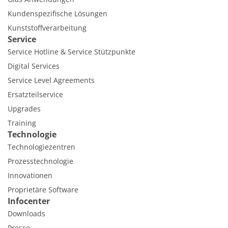
Kundenspezifische Lösungen
Kunststoffverarbeitung
Service
Service Hotline & Service Stützpunkte
Digital Services
Service Level Agreements
Ersatzteilservice
Upgrades
Training
Technologie
Technologiezentren
Prozesstechnologie
Innovationen
Proprietäre Software
Infocenter
Downloads
Presse