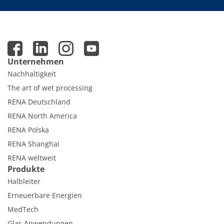
Unternehmen
Nachhaltigkeit
The art of wet processing
RENA Deutschland
RENA North America
RENA Polska
RENA Shanghai
RENA weltweit
Produkte
Halbleiter
Erneuerbare Energien
MedTech
Glas Anwendungen