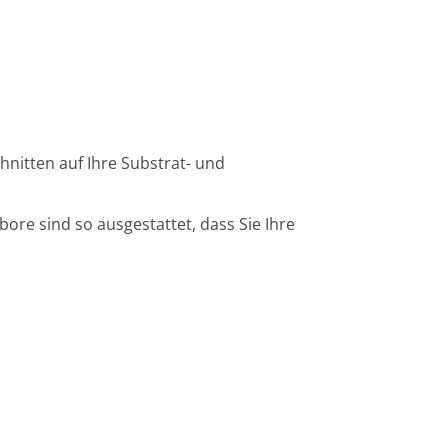
nitten auf Ihre Substrat- und
ore sind so ausgestattet, dass Sie Ihre