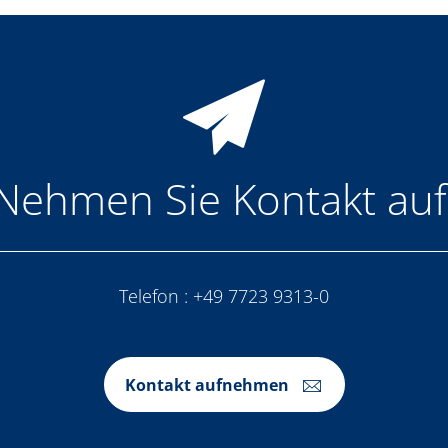
Nehmen Sie Kontakt auf
Telefon :
+49 7723 9313-0
Kontakt aufnehmen