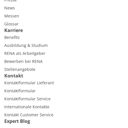
News
Messen
Glossar
Karriere
Benefits
Ausbildung & Studium
RENA als Arbeitgeber
Bewerben bei RENA
Stellenangebote
Kontakt
Kontaktformular Lieferant
Kontaktformular
Kontaktformular Service
Internationale Kontakte
Kontakt Customer Service
Expert Blog