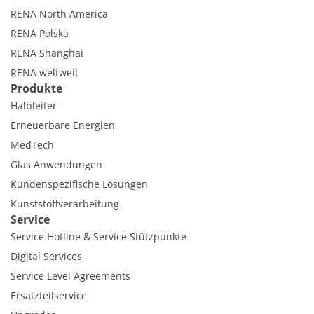
RENA North America
RENA Polska
RENA Shanghai
RENA weltweit
Produkte
Halbleiter
Erneuerbare Energien
MedTech
Glas Anwendungen
Kundenspezifische Lösungen
Kunststoffverarbeitung
Service
Service Hotline & Service Stützpunkte
Digital Services
Service Level Agreements
Ersatzteilservice