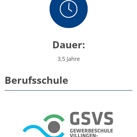
Dauer:
3,5 Jahre
Berufsschule