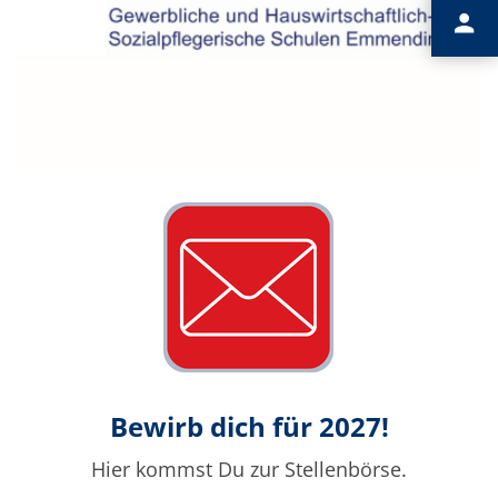
Bewirb dich für 2027!
Hier kommst Du zur Stellenbörse.