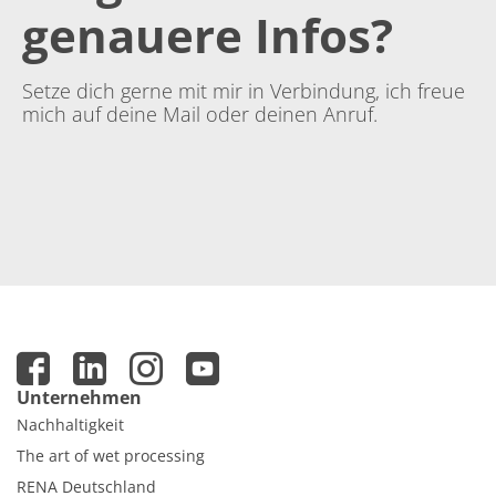
genauere Infos?
Setze dich gerne mit mir in Verbindung, ich freue
mich auf deine Mail oder deinen Anruf.
Unternehmen
Nachhaltigkeit
The art of wet processing
RENA Deutschland