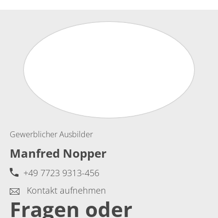
Gewerblicher Ausbilder
Manfred Nopper
+49 7723 9313-456
Kontakt aufnehmen
Fragen oder