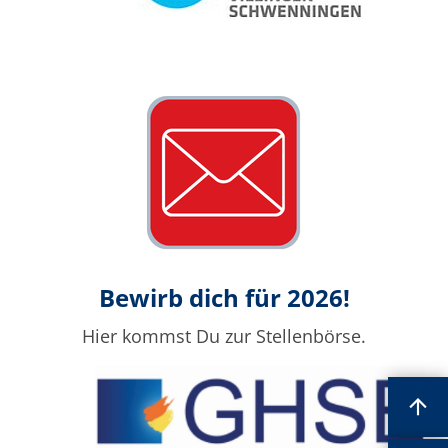
Bewirb dich für 2026!
Hier kommst Du zur Stellenbörse.