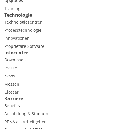
Upgrades
Training
Technologie
Technologiezentren
Prozesstechnologie
Innovationen
Proprietäre Software
Infocenter
Downloads
Presse
News
Messen
Glossar
Karriere
Benefits
Ausbildung & Studium
RENA als Arbeitgeber