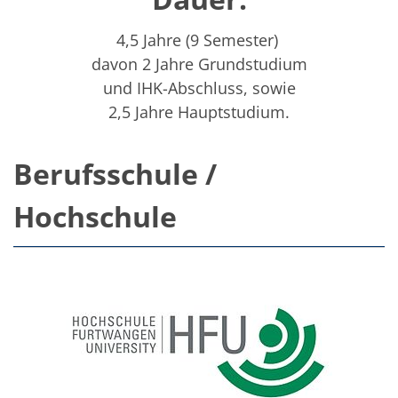
4,5 Jahre (9 Semester)
davon 2 Jahre Grundstudium
und IHK-Abschluss, sowie
2,5 Jahre Hauptstudium.
Berufsschule /
Hochschule