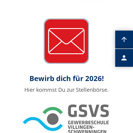
Bewirb dich für 2026!
Hier kommst Du zur Stellenbörse.