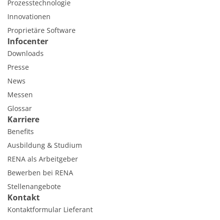
Prozesstechnologie
Innovationen
Proprietäre Software
Infocenter
Downloads
Presse
News
Messen
Glossar
Karriere
Benefits
Ausbildung & Studium
RENA als Arbeitgeber
Bewerben bei RENA
Stellenangebote
Kontakt
Kontaktformular Lieferant