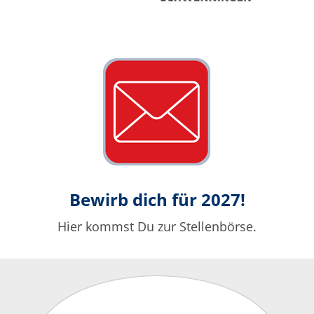
Bewirb dich für 2027!
Hier kommst Du zur Stellenbörse.