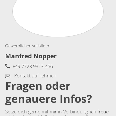
Gewerblicher Ausbilder
Manfred Nopper
+49 7723 9313-456
Kontakt aufnehmen
Fragen oder
genauere Infos?
Setze dich gerne mit mir in Verbindung, ich freue