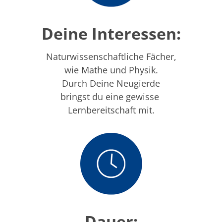
Deine Interessen:
Naturwissenschaftliche Fächer,
wie Mathe und Physik.
Durch Deine Neugierde
bringst du eine gewisse
Lernbereitschaft mit.
Dauer: