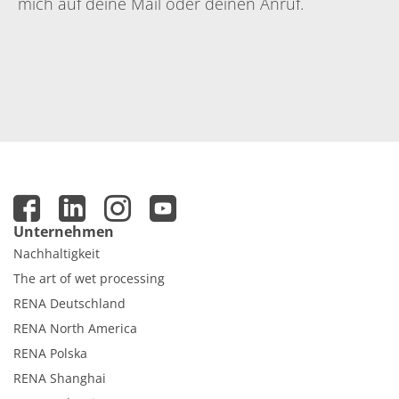
mich auf deine Mail oder deinen Anruf.
Unternehmen
Nachhaltigkeit
The art of wet processing
RENA Deutschland
RENA North America
RENA Polska
RENA Shanghai