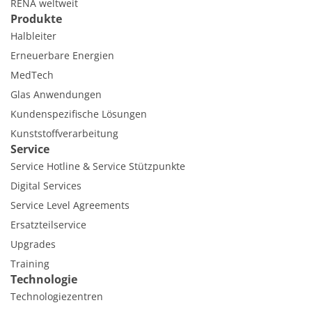
RENA weltweit
Produkte
Halbleiter
Erneuerbare Energien
MedTech
Glas Anwendungen
Kundenspezifische Lösungen
Kunststoffverarbeitung
Service
Service Hotline & Service Stützpunkte
Digital Services
Service Level Agreements
Ersatzteilservice
Upgrades
Training
Technologie
Technologiezentren