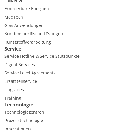
Halbleiter
Erneuerbare Energien
MedTech
Glas Anwendungen
Kundenspezifische Lösungen
Kunststoffverarbeitung
Service
Service Hotline & Service Stützpunkte
Digital Services
Service Level Agreements
Ersatzteilservice
Upgrades
Training
Technologie
Technologiezentren
Prozesstechnologie
Innovationen