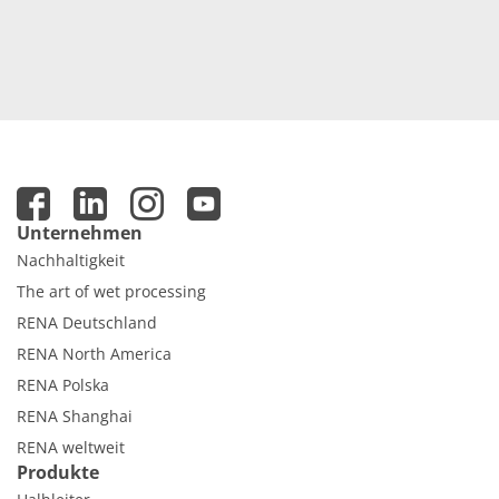
Unternehmen
Nachhaltigkeit
The art of wet processing
RENA Deutschland
RENA North America
RENA Polska
RENA Shanghai
RENA weltweit
Produkte