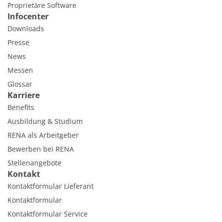
Proprietäre Software
Infocenter
Downloads
Presse
News
Messen
Glossar
Karriere
Benefits
Ausbildung & Studium
RENA als Arbeitgeber
Bewerben bei RENA
Stellenangebote
Kontakt
Kontaktformular Lieferant
Kontaktformular
Kontaktformular Service