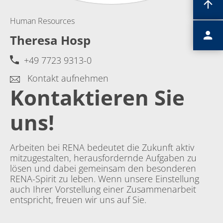
Human Resources
Theresa Hosp
+49 7723 9313-0
Kontakt aufnehmen
Kontaktieren Sie
uns!
Arbeiten bei RENA bedeutet die Zukunft aktiv
mitzugestalten, herausfordernde Aufgaben zu
lösen und dabei gemeinsam den besonderen
RENA-Spirit zu leben. Wenn unsere Einstellung
auch Ihrer Vorstellung einer Zusammenarbeit
entspricht, freuen wir uns auf Sie.