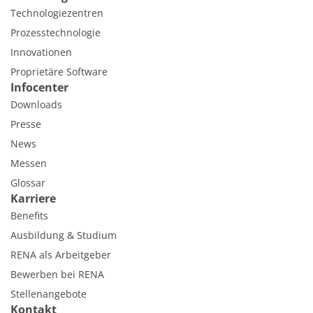
Technologiezentren
Prozesstechnologie
Innovationen
Proprietäre Software
Infocenter
Downloads
Presse
News
Messen
Glossar
Karriere
Benefits
Ausbildung & Studium
RENA als Arbeitgeber
Bewerben bei RENA
Stellenangebote
Kontakt