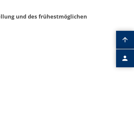
ellung und des frühestmöglichen