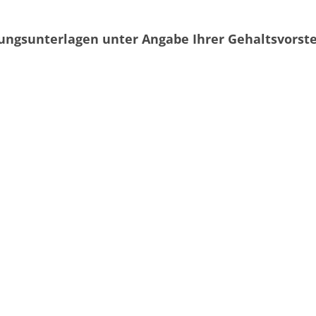
bungsunterlagen unter Angabe Ihrer Gehaltsvorst