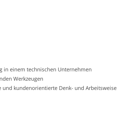
ng in einem technischen Unternehmen
enden Werkzeugen
te und kundenorientierte Denk- und Arbeitsweise