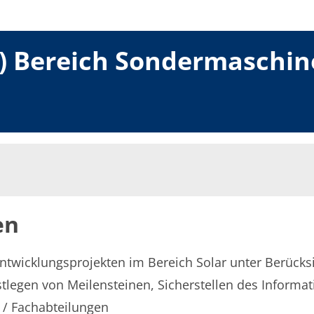
) Bereich Sondermaschin
en
twicklungsprojekten im Bereich Solar unter Berücks
tlegen von Meilensteinen, Sicherstellen des Informat
 / Fachabteilungen