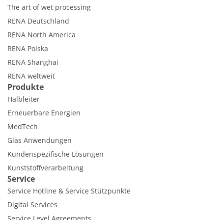
The art of wet processing
RENA Deutschland
RENA North America
RENA Polska
RENA Shanghai
RENA weltweit
Produkte
Halbleiter
Erneuerbare Energien
MedTech
Glas Anwendungen
Kundenspezifische Lösungen
Kunststoffverarbeitung
Service
Service Hotline & Service Stützpunkte
Digital Services
Service Level Agreements