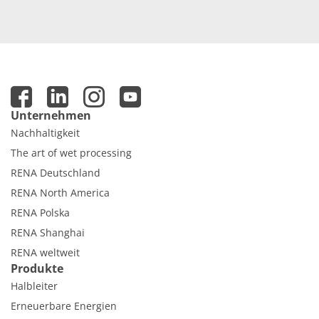
Unternehmen
Nachhaltigkeit
The art of wet processing
RENA Deutschland
RENA North America
RENA Polska
RENA Shanghai
RENA weltweit
Produkte
Halbleiter
Erneuerbare Energien