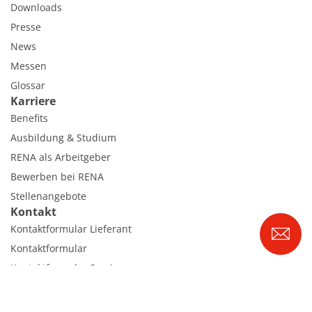
Downloads
Presse
News
Messen
Glossar
Karriere
Benefits
Ausbildung & Studium
RENA als Arbeitgeber
Bewerben bei RENA
Stellenangebote
Kontakt
Kontaktformular Lieferant
Kontaktformular
Kontaktformular Service
Internationale Kontakte
Kontakt Customer Service