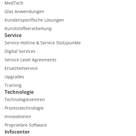
MedTech
Glas Anwendungen
Kundenspezifische Lösungen
Kunststoffverarbeitung
Service
Service Hotline & Service Stützpunkte
Digital Services
Service Level Agreements
Ersatzteilservice
Upgrades
Training
Technologie
Technologiezentren
Prozesstechnologie
Innovationen
Proprietäre Software
Infocenter