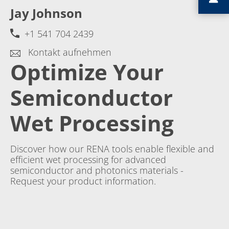
Jay Johnson
+1 541 704 2439
Kontakt aufnehmen
Optimize Your
Semiconductor
Wet Processing
Discover how our RENA tools enable flexible and
efficient wet processing for advanced
semiconductor and photonics materials -
Request your product information.