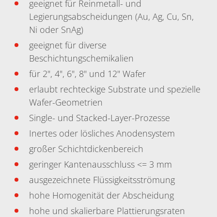
geeignet für Reinmetall- und
Legierungsabscheidungen (Au, Ag, Cu, Sn,
Ni oder SnAg)
geeignet für diverse
Beschichtungschemikalien
für 2", 4", 6", 8" und 12" Wafer
erlaubt rechteckige Substrate und spezielle
Wafer-Geometrien
Single- und Stacked-Layer-Prozesse
Inertes oder lösliches Anodensystem
großer Schichtdickenbereich
geringer Kantenausschluss <= 3 mm
ausgezeichnete Flüssigkeitsströmung
hohe Homogenität der Abscheidung
hohe und skalierbare Plattierungsraten