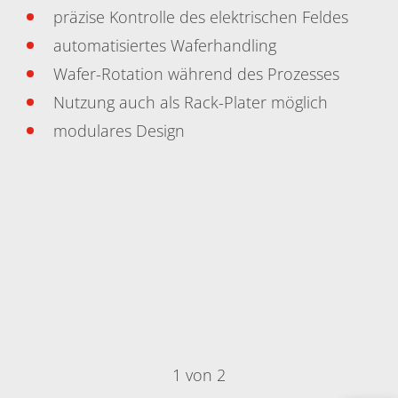
präzise Kontrolle des elektrischen Feldes
automatisiertes Waferhandling
Wafer-Rotation während des Prozesses
Nutzung auch als Rack-Plater möglich
modulares Design
1 von 2