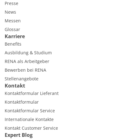
Presse
News
Messen
Glossar
Karriere
Benefits
Ausbildung & Studium
RENA als Arbeitgeber
Bewerben bei RENA
Stellenangebote
Kontakt
Kontaktformular Lieferant
Kontaktformular
Kontaktformular Service
Internationale Kontakte
Kontakt Customer Service
Expert Blog