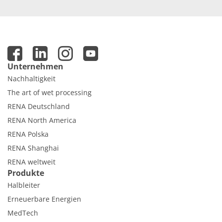
Unternehmen
Nachhaltigkeit
The art of wet processing
RENA Deutschland
RENA North America
RENA Polska
RENA Shanghai
RENA weltweit
Produkte
Halbleiter
Erneuerbare Energien
MedTech