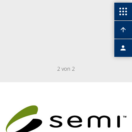
2 von 2