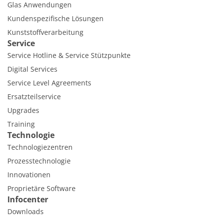
Glas Anwendungen
Kundenspezifische Lösungen
Kunststoffverarbeitung
Service
Service Hotline & Service Stützpunkte
Digital Services
Service Level Agreements
Ersatzteilservice
Upgrades
Training
Technologie
Technologiezentren
Prozesstechnologie
Innovationen
Proprietäre Software
Infocenter
Downloads