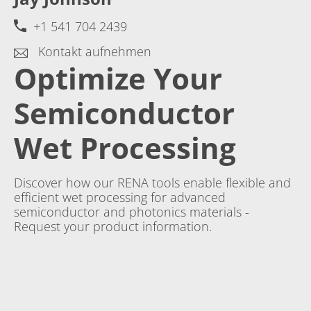
+1 541 704 2439
Kontakt aufnehmen
Optimize Your
Semiconductor
Wet Processing
Discover how our RENA tools enable flexible and
efficient wet processing for advanced
semiconductor and photonics materials -
Request your product information.