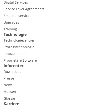
Digital Services
Service Level Agreements
Ersatzteilservice
Upgrades
Training
Technologie
Technologiezentren
Prozesstechnologie
Innovationen
Proprietäre Software
Infocenter
Downloads
Presse
News
Messen
Glossar
Karriere