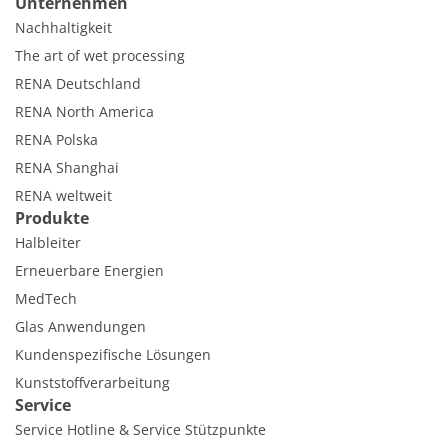
Unternehmen
Nachhaltigkeit
The art of wet processing
RENA Deutschland
RENA North America
RENA Polska
RENA Shanghai
RENA weltweit
Produkte
Halbleiter
Erneuerbare Energien
MedTech
Glas Anwendungen
Kundenspezifische Lösungen
Kunststoffverarbeitung
Service
Service Hotline & Service Stützpunkte