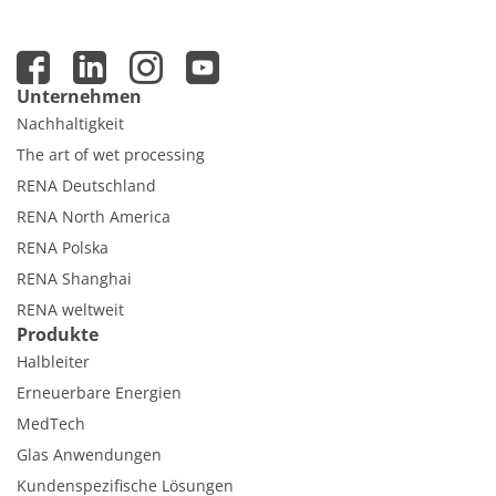
Unternehmen
Nachhaltigkeit
The art of wet processing
RENA Deutschland
RENA North America
RENA Polska
RENA Shanghai
RENA weltweit
Produkte
Halbleiter
Erneuerbare Energien
MedTech
Glas Anwendungen
Kundenspezifische Lösungen