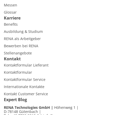
Messen
Glossar
Karriere
Benefits
Ausbildung & Studium
RENA als Arbeitgeber
Bewerben bei RENA
Stellenangebote
Kontakt
Kontaktformular Lieferant
Kontaktformular
Kontaktformular Service
Internationale Kontakte
Kontakt Customer Service
Expert Blog
RENA Technologies GmbH
Höhenweg 1
D-78148 Gütenbach