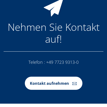
Nehmen Sie Kontakt
auf!
Telefon :
+49 7723 9313-0
Kontakt aufnehmen