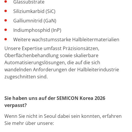
Glassubstrate
Siliziumkarbid (SiC)
Galliumnitrid (GaN)
Indiumphosphid (InP)
Weitere wachstumsstarke Halbleitermaterialien
Unsere Expertise umfasst Präzisionsätzen,
Oberflächenbehandlung sowie skalierbare
Automatisierungslösungen, die auf die sich
wandelnden Anforderungen der Halbleiterindustrie
zugeschnitten sind.
Sie haben uns auf der SEMICON Korea 2026
verpasst?
Wenn Sie nicht in Seoul dabei sein konnten, erfahren
Sie mehr über unsere: