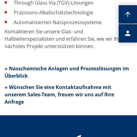
Through Glass Via (TGV)-Lösungen
Präzisions-Alkalischätztechnologie
Automatisierten Nassprozesssysteme
Kontaktieren Sie unsere Glas- und
Halbleiterspezialisten und erfahren Sie, wie wir Ihr
nächstes Projekt unterstützen können.
» Nasschemische Anlagen und Prozesslösungen im
Überblick
» Wünschen Sie eine Kontaktaufnahme mit
unserem Sales-Team, freuen wir uns auf Ihre
Anfrage