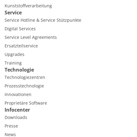
Kunststoffverarbeitung
Service
Service Hotline & Service Stützpunkte
Digital Services
Service Level Agreements
Ersatzteilservice
Upgrades
Training
Technologie
Technologiezentren
Prozesstechnologie
Innovationen
Proprietäre Software
Infocenter
Downloads
Presse
News