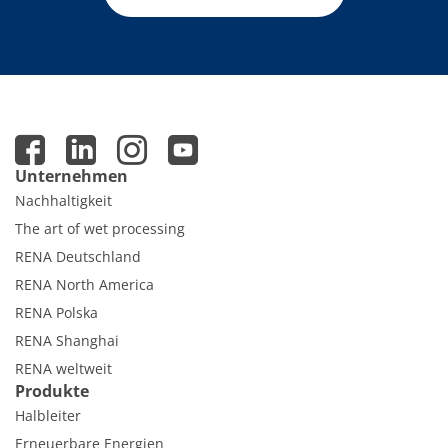
Unternehmen
Nachhaltigkeit
The art of wet processing
RENA Deutschland
RENA North America
RENA Polska
RENA Shanghai
RENA weltweit
Produkte
Halbleiter
Erneuerbare Energien