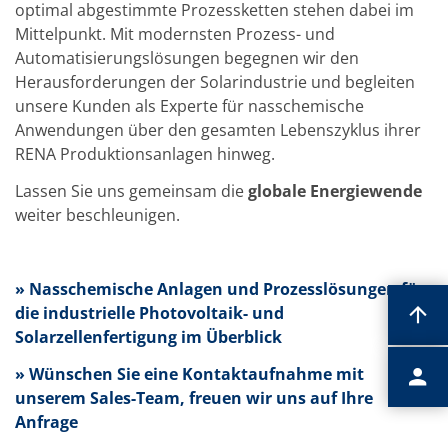
optimal abgestimmte Prozessketten stehen dabei im
Mittelpunkt. Mit modernsten Prozess- und
Automatisierungslösungen begegnen wir den
Herausforderungen der Solarindustrie und begleiten
unsere Kunden als Experte für nasschemische
Anwendungen über den gesamten Lebenszyklus ihrer
RENA Produktionsanlagen hinweg.
Lassen Sie uns gemeinsam die
globale Energiewende
weiter beschleunigen.
» Nasschemische Anlagen und Prozesslösungen für
die industrielle Photovoltaik- und
Solarzellenfertigung im Überblick
» Wünschen Sie eine Kontaktaufnahme mit
unserem Sales-Team, freuen wir uns auf Ihre
Anfrage