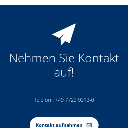
Nehmen Sie Kontakt
auf!
Telefon :
+49 7723 9313-0
Kontakt aufnehmen