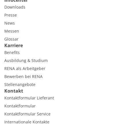
Downloads
Presse
News
Messen
Glossar
Karriere
Benefits
Ausbildung & Studium
RENA als Arbeitgeber
Bewerben bei RENA
Stellenangebote
Kontakt
Kontaktformular Lieferant
Kontaktformular
Kontaktformular Service
Internationale Kontakte