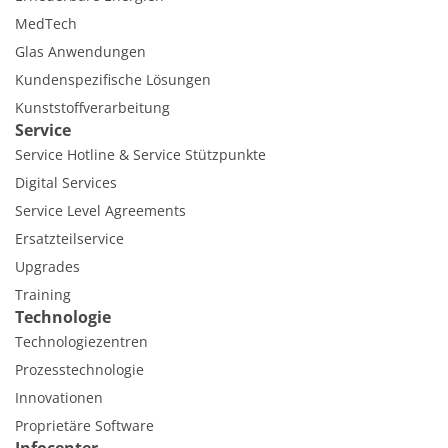
MedTech
Glas Anwendungen
Kundenspezifische Lösungen
Kunststoffverarbeitung
Service
Service Hotline & Service Stützpunkte
Digital Services
Service Level Agreements
Ersatzteilservice
Upgrades
Training
Technologie
Technologiezentren
Prozesstechnologie
Innovationen
Proprietäre Software
Infocenter