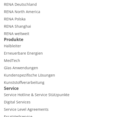
RENA Deutschland
RENA North America
RENA Polska
RENA Shanghai
RENA weltweit
Produkte
Halbleiter
Erneuerbare Energien
MedTech
Glas Anwendungen
Kundenspezifische Lösungen
Kunststoffverarbeitung
Service
Service Hotline & Service Stützpunkte
Digital Services
Service Level Agreements
Ersatzteilservice