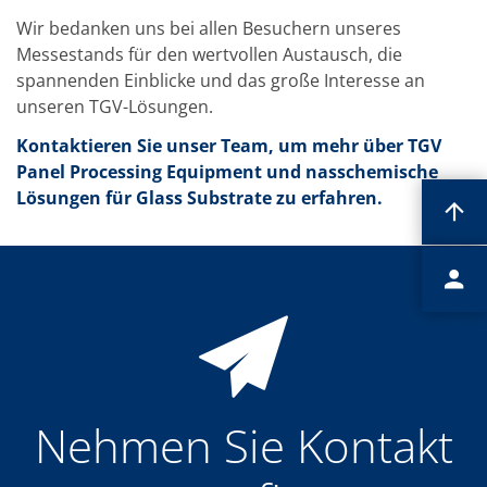
Wir bedanken uns bei allen Besuchern unseres
Messestands für den wertvollen Austausch, die
spannenden Einblicke und das große Interesse an
unseren TGV-Lösungen.
Kontaktieren Sie unser Team, um mehr über TGV
Panel Processing Equipment und nasschemische
Lösungen für Glass Substrate zu erfahren.
Nehmen Sie Kontakt