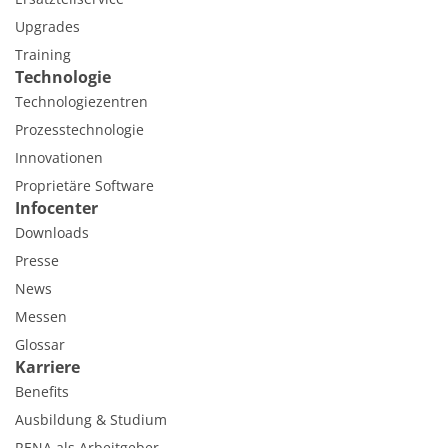
Upgrades
Training
Technologie
Technologiezentren
Prozesstechnologie
Innovationen
Proprietäre Software
Infocenter
Downloads
Presse
News
Messen
Glossar
Karriere
Benefits
Ausbildung & Studium
RENA als Arbeitgeber