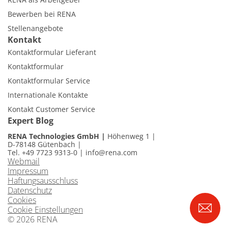
Bewerben bei RENA
Stellenangebote
Kontakt
Kontaktformular Lieferant
Kontaktformular
Kontaktformular Service
Internationale Kontakte
Kontakt Customer Service
Expert Blog
RENA Technologies GmbH
Höhenweg 1
D-78148 Gütenbach
Tel. +49 7723 9313-0
|
info@rena.com
Webmail
Impressum
Haftungsausschluss
Datenschutz
Cookies
Cookie Einstellungen
© 2026 RENA