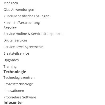
MedTech
Glas Anwendungen
Kundenspezifische Lösungen
Kunststoffverarbeitung
Service
Service Hotline & Service Stützpunkte
Digital Services
Service Level Agreements
Ersatzteilservice
Upgrades
Training
Technologie
Technologiezentren
Prozesstechnologie
Innovationen
Proprietäre Software
Infocenter