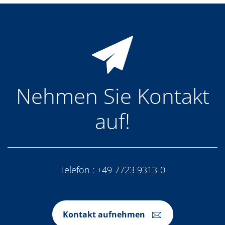
Nehmen Sie Kontakt
auf!
Telefon :
+49 7723 9313-0
Kontakt aufnehmen