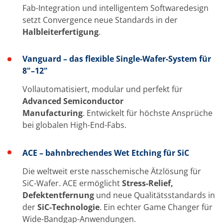
Fab-Integration und intelligentem Softwaredesign
setzt Convergence neue Standards in der
Halbleiterfertigung
.
Vanguard – das flexible Single-Wafer-System für
8"–12"
Vollautomatisiert, modular und perfekt für
Advanced Semiconductor
Manufacturing
. Entwickelt für höchste Ansprüche
bei globalen High-End-Fabs.
ACE – bahnbrechendes Wet Etching für SiC
Die weltweit erste nasschemische Ätzlösung für
SiC-Wafer. ACE ermöglicht
Stress-Relief,
Defektentfernung
und neue Qualitätsstandards in
der
SiC-Technologie
. Ein echter Game Changer für
Wide-Bandgap-Anwendungen.