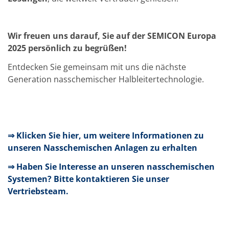
Wir freuen uns darauf, Sie auf der SEMICON Europa
2025 persönlich zu begrüßen!
Entdecken Sie gemeinsam mit uns die nächste
Generation nasschemischer Halbleitertechnologie.
⇒ Klicken Sie hier, um weitere Informationen zu
unseren Nasschemischen Anlagen zu erhalten
⇒ Haben Sie Interesse an unseren nasschemischen
Systemen? Bitte kontaktieren Sie unser
Vertriebsteam.