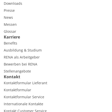
Downloads
Presse
News
Messen
Glossar
Karriere
Benefits
Ausbildung & Studium
RENA als Arbeitgeber
Bewerben bei RENA
Stellenangebote
Kontakt
Kontaktformular Lieferant
Kontaktformular
Kontaktformular Service
Internationale Kontakte
Kontakt Customer Service