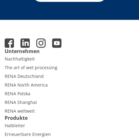
Unternehmen
Nachhaltigkeit
The art of wet processing
RENA Deutschland
RENA North America
RENA Polska
RENA Shanghai
RENA weltweit
Produkte
Halbleiter
Erneuerbare Energien